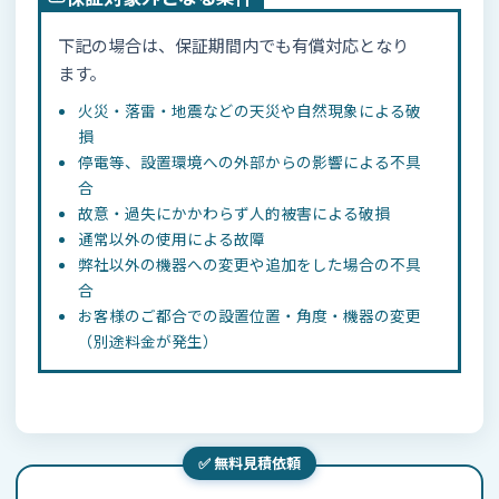
下記の場合は、保証期間内でも有償対応となり
ます。
火災・落雷・地震などの天災や自然現象による破
損
停電等、設置環境への外部からの影響による不具
合
故意・過失にかかわらず人的被害による破損
通常以外の使用による故障
弊社以外の機器への変更や追加をした場合の不具
合
お客様のご都合での設置位置・角度・機器の変更
（別途料金が発生）
✅ 無料見積依頼