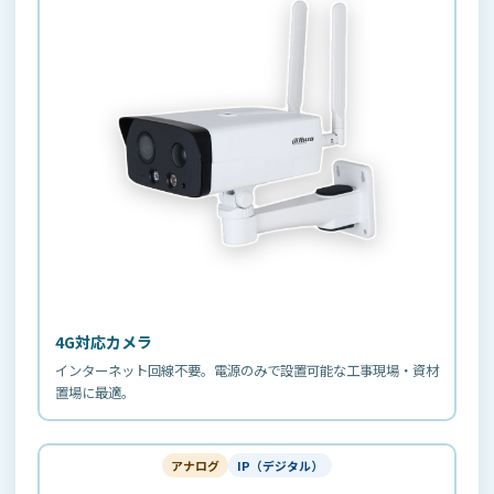
4G対応カメラ
インターネット回線不要。電源のみで設置可能な工事現場・資材
置場に最適。
アナログ
IP（デジタル）