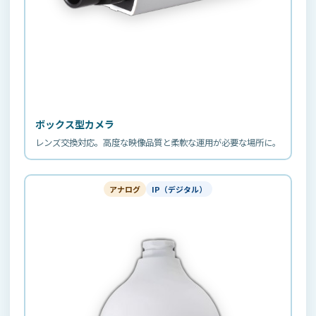
ボックス型カメラ
レンズ交換対応。高度な映像品質と柔軟な運用が必要な場所に。
アナログ
IP（デジタル）