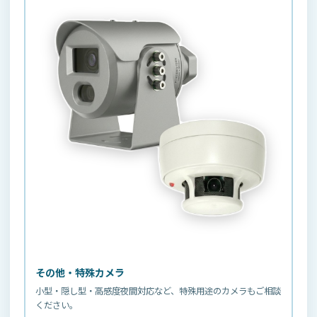
その他・特殊カメラ
小型・隠し型・高感度夜間対応など、特殊用途のカメラもご相談
ください。