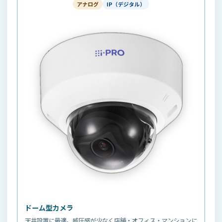
アナログ
IP（デジタル）
ドーム型カメラ
天井設置に最適。威圧感が少なく店舗・オフィス・マンションに