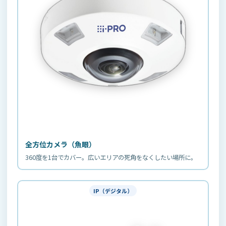
全方位カメラ（魚眼）
360度を1台でカバー。広いエリアの死角をなくしたい場所に。
IP（デジタル）