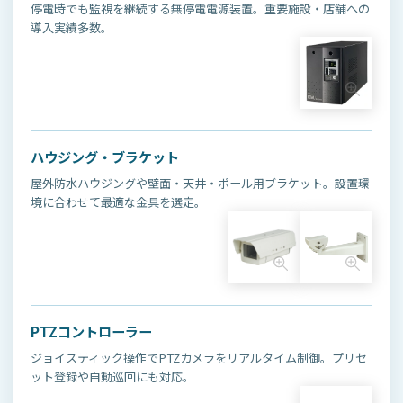
停電時でも監視を継続する無停電電源装置。重要施設・店舗への
導入実績多数。
ハウジング・ブラケット
屋外防水ハウジングや壁面・天井・ポール用ブラケット。設置環
境に合わせて最適な金具を選定。
PTZコントローラー
ジョイスティック操作でPTZカメラをリアルタイム制御。プリセ
ット登録や自動巡回にも対応。