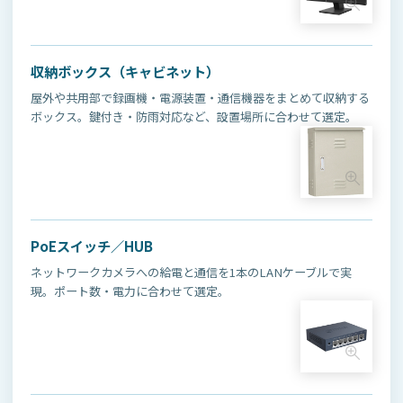
収納ボックス（キャビネット）
屋外や共用部で録画機・電源装置・通信機器をまとめて収納する
ボックス。鍵付き・防雨対応など、設置場所に合わせて選定。
PoEスイッチ／HUB
ネットワークカメラへの給電と通信を1本のLANケーブルで実
現。ポート数・電力に合わせて選定。