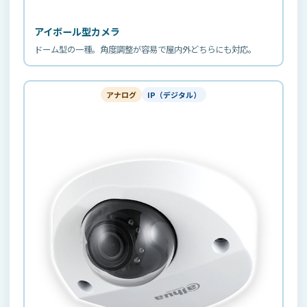
アイボール型カメラ
ドーム型の一種。角度調整が容易で屋内外どちらにも対応。
アナログ
IP（デジタル）