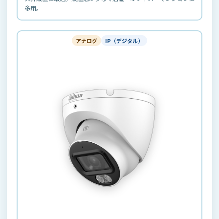
多用。
アナログ
IP（デジタル）