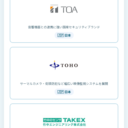
音響機器との連携に強い国産セキュリティブランド
🇯🇵 日本
サーマルカメラ・街頭防犯など幅広い映像監視システムを展開
🇯🇵 日本