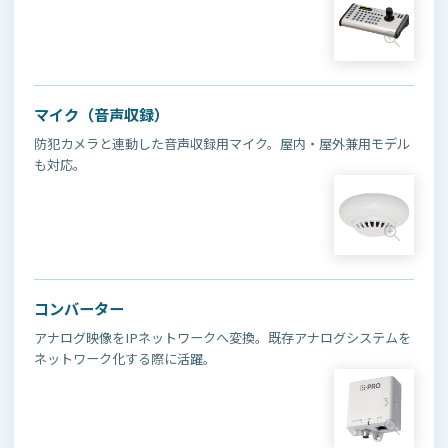
マイク（音声収録）
防犯カメラと連動した音声収録用マイク。屋内・屋外兼用モデル
も対応。
コンバーター
アナログ映像をIPネットワークへ変換。既存アナログシステムを
ネットワーク化する際に活躍。