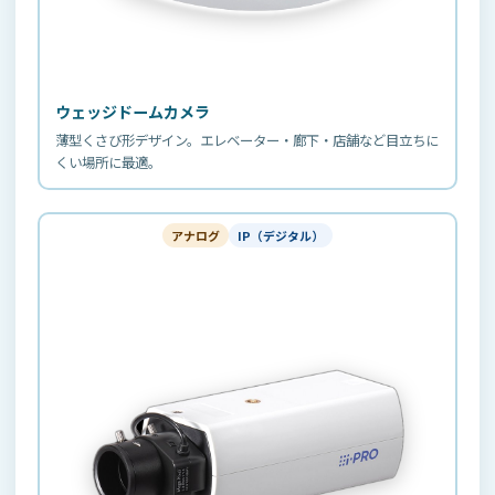
ウェッジドームカメラ
薄型くさび形デザイン。エレベーター・廊下・店舗など目立ちに
くい場所に最適。
アナログ
IP（デジタル）