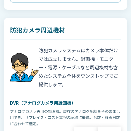
防犯カメラ周辺機材
防犯カメラシステムはカメラ本体だけ
では成立しません。録画機・モニタ
ー・電源・ケーブルなど周辺機材も含
めたシステム全体をワンストップでご
提供します。
DVR（アナログカメラ用録画機）
アナログカメラ専用の録画機。既存のアナログ配線をそのまま活
用でき、リプレイス・コスト重視の現場に最適。台数・録画日数
に合わせて選定。