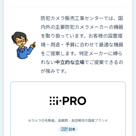
防犯カメラ販売工事センターでは、国
内外の主要防犯カメラメーカーの機器
を取り扱っています。お客様の設置環
境・用途・予算に合わせて最適な機器
をご提案します。特定メーカーに縛ら
れない
中立的な立場
でご提案できるの
が強みです。
AIカメラの先駆者。高画質・高信頼性の国産ブランド
🇯🇵 日本