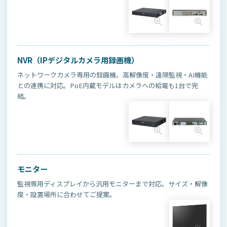
NVR（IPデジタルカメラ用録画機）
ネットワークカメラ専用の録画機。高解像度・遠隔監視・AI機能
との連携に対応。PoE内蔵モデルはカメラへの給電も1台で完
結。
モニター
監視専用ディスプレイから汎用モニターまで対応。サイズ・解像
度・設置場所に合わせてご提案。