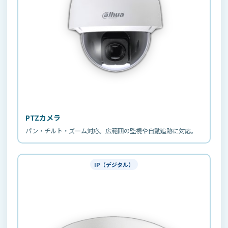
PTZカメラ
パン・チルト・ズーム対応。広範囲の監視や自動追跡に対応。
IP（デジタル）