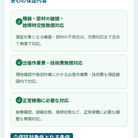
安心の保証内容
機器・部材の破損・
故障時交換無償対応
保証対象となる機器・部材の不具合は、交換対応まで含め
て無償で対応。
出張作業費・技術費無償対応
現地確認や復旧作業にかかる出張作業費・技術費も保証範
囲内で対応。
正常稼働に必要な対応
映像確認、録画状態、接続状態など、正常稼働に必要な調
整も無償対応。
⚠️
保証対象外となる条件